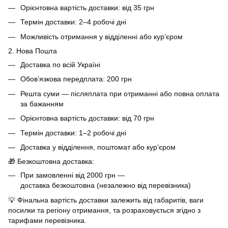
Орієнтовна вартість доставки: від 35 грн
Термін доставки: 2–4 робочі дні
Можливість отримання у відділенні або кур’єром
2. Нова Пошта
Доставка по всій Україні
Обов’язкова передплата: 200 грн
Решта суми — післяплата при отриманні або повна оплата
за бажанням
Орієнтовна вартість доставки: від 70 грн
Термін доставки: 1–2 робочі дні
Доставка у відділення, поштомат або кур’єром
🎁 Безкоштовна доставка:
При замовленні від 2000 грн —
доставка безкоштовна (незалежно від перевізника)
💡 Фінальна вартість доставки залежить від габаритів, ваги
посилки та регіону отримання, та розраховується згідно з
тарифами перевізника.