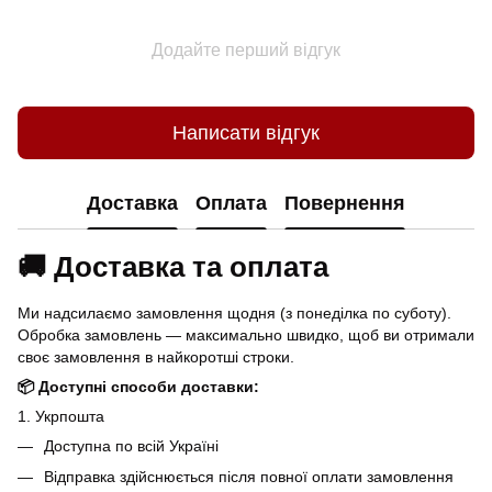
Додайте перший відгук
Написати відгук
Доставка
Оплата
Повернення
🚚 Доставка та оплата
Ми надсилаємо замовлення щодня (з понеділка по суботу).
Обробка замовлень — максимально швидко, щоб ви отримали
своє замовлення в найкоротші строки.
📦 Доступні способи доставки:
1. Укрпошта
Доступна по всій Україні
Відправка здійснюється після повної оплати замовлення