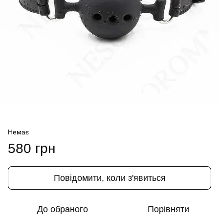
Немає
580 грн
Повідомити, коли з'явиться
До обраного
Порівняти