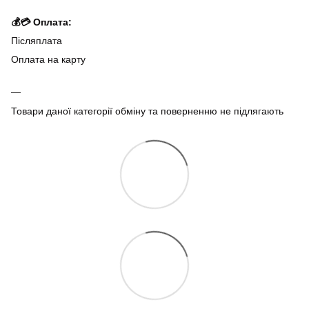
💰💳 Оплата:
Післяплата
Оплата на карту
Товари даної категорії обміну та поверненню не підлягають