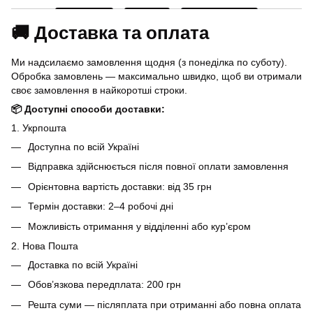
🚚 Доставка та оплата
Ми надсилаємо замовлення щодня (з понеділка по суботу).
Обробка замовлень — максимально швидко, щоб ви отримали
своє замовлення в найкоротші строки.
📦 Доступні способи доставки:
1. Укрпошта
Доступна по всій Україні
Відправка здійснюється після повної оплати замовлення
Орієнтовна вартість доставки: від 35 грн
Термін доставки: 2–4 робочі дні
Можливість отримання у відділенні або кур’єром
2. Нова Пошта
Доставка по всій Україні
Обов’язкова передплата: 200 грн
Решта суми — післяплата при отриманні або повна оплата