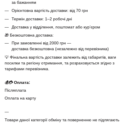
за бажанням
Орієнтовна вартість доставки: від 70 грн
Термін доставки: 1–2 робочі дні
Доставка у відділення, поштомат або кур’єром
🎁 Безкоштовна доставка:
При замовленні від 2000 грн —
доставка безкоштовна (незалежно від перевізника)
💡 Фінальна вартість доставки залежить від габаритів, ваги
посилки та регіону отримання, та розраховується згідно з
тарифами перевізника.
💰💳 Оплата:
Післяплата
Оплата на карту
Товари даної категорії обміну та поверненню не підлягають