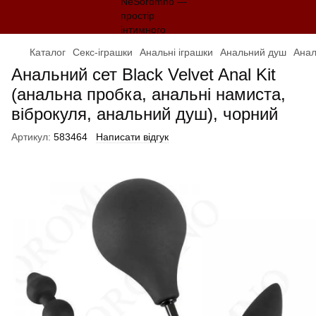
Каталог
Секс-іграшки
Анальні іграшки
Анальний душ
Анал
Анальний сет Black Velvet Anal Kit
(анальна пробка, анальні намиста,
віброкуля, анальний душ), чорний
Артикул:
583464
Написати відгук