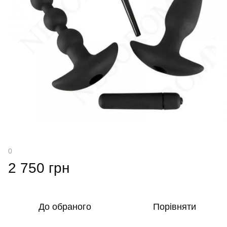
0
2 750 грн
До обраного
Порівняти