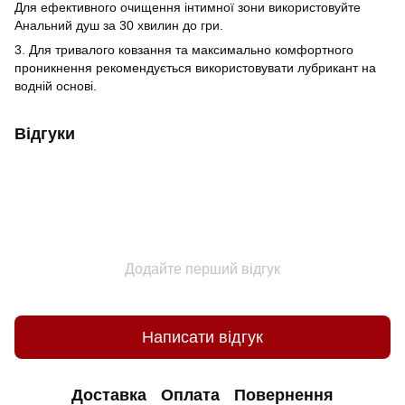
Для ефективного очищення інтимної зони використовуйте
Анальний душ за 30 хвилин до гри.
3. Для тривалого ковзання та максимально комфортного
проникнення рекомендується використовувати лубрикант на
водній основі.
Відгуки
Додайте перший відгук
Написати відгук
Доставка
Оплата
Повернення