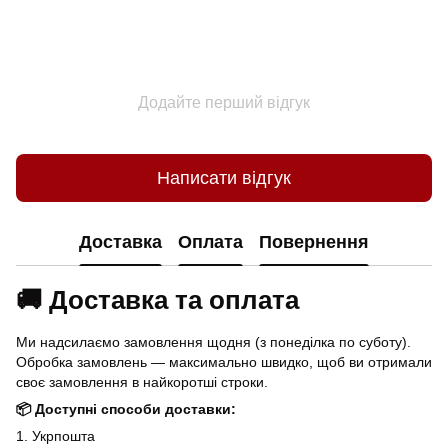
Додайте перший відгук
Написати відгук
Доставка
Оплата
Повернення
🚚 Доставка та оплата
Ми надсилаємо замовлення щодня (з понеділка по суботу).
Обробка замовлень — максимально швидко, щоб ви отримали
своє замовлення в найкоротші строки.
📦 Доступні способи доставки:
1. Укрпошта