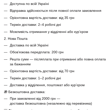
Доступна по всій Україні
Відправка здійснюється після повної оплати замовлення
Орієнтовна вартість доставки: від 35 грн
Термін доставки: 2–4 робочі дні
Можливість отримання у відділенні або кур’єром
2. Нова Пошта
Доставка по всій Україні
Обов’язкова передплата: 200 грн
Решта суми — післяплата при отриманні або повна оплата
за бажанням
Орієнтовна вартість доставки: від 70 грн
Термін доставки: 1–2 робочі дні
Доставка у відділення, поштомат або кур’єром
🎁 Безкоштовна доставка:
При замовленні від 2000 грн —
доставка безкоштовна (незалежно від перевізника)