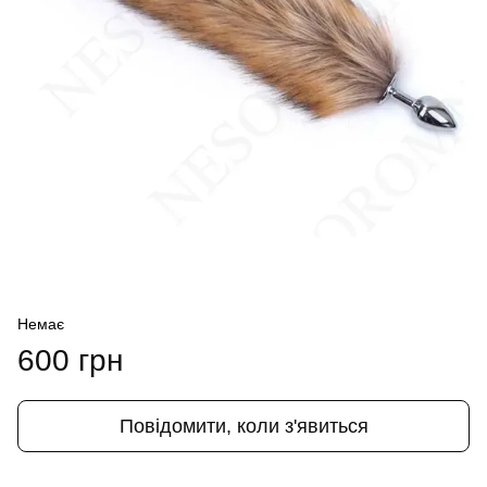
Немає
600 грн
Повідомити, коли з'явиться