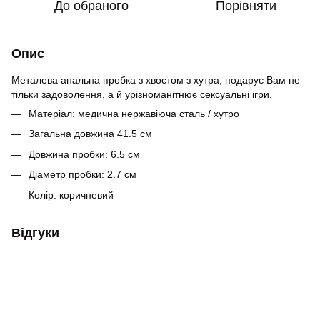
До обраного
Порівняти
Опис
Металева анальна пробка з хвостом з хутра, подарує Вам не
тільки задоволення, а й урізноманітнює сексуальні ігри.
Матеріал: медична нержавіюча сталь / хутро
Загальна довжина 41.5 см
Довжина пробки: 6.5 см
Діаметр пробки: 2.7 см
Колір: коричневий
Відгуки