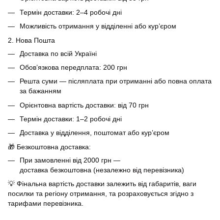
Термін доставки: 2–4 робочі дні
Можливість отримання у відділенні або кур’єром
2. Нова Пошта
Доставка по всій Україні
Обов’язкова передплата: 200 грн
Решта суми — післяплата при отриманні або повна оплата
за бажанням
Орієнтовна вартість доставки: від 70 грн
Термін доставки: 1–2 робочі дні
Доставка у відділення, поштомат або кур’єром
🎁 Безкоштовна доставка:
При замовленні від 2000 грн —
доставка безкоштовна (незалежно від перевізника)
💡 Фінальна вартість доставки залежить від габаритів, ваги
посилки та регіону отримання, та розраховується згідно з
тарифами перевізника.