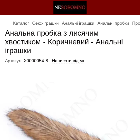
Каталог
Секс-іграшки
Анальні іграшки
Анальні пробки
Про
Анальна пробка з лисячим
хвостиком - Коричневий - Анальні
іграшки
Артикул:
X0000054-8
Написати відгук