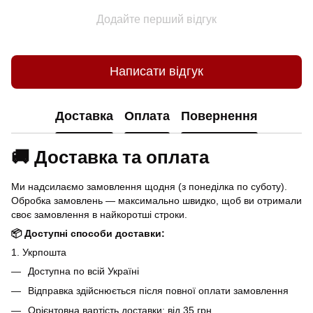
Додайте перший відгук
Написати відгук
Доставка
Оплата
Повернення
🚚 Доставка та оплата
Ми надсилаємо замовлення щодня (з понеділка по суботу).
Обробка замовлень — максимально швидко, щоб ви отримали
своє замовлення в найкоротші строки.
📦 Доступні способи доставки:
1. Укрпошта
Доступна по всій Україні
Відправка здійснюється після повної оплати замовлення
Орієнтовна вартість доставки: від 35 грн