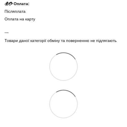
💰💳 Оплата:
Післяплата
Оплата на карту
Товари даної категорії обміну та поверненню не підлягають