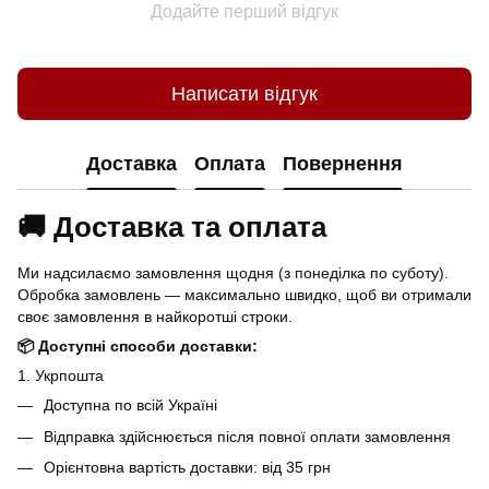
Додайте перший відгук
Написати відгук
Доставка
Оплата
Повернення
🚚 Доставка та оплата
Ми надсилаємо замовлення щодня (з понеділка по суботу).
Обробка замовлень — максимально швидко, щоб ви отримали
своє замовлення в найкоротші строки.
📦 Доступні способи доставки:
1. Укрпошта
Доступна по всій Україні
Відправка здійснюється після повної оплати замовлення
Орієнтовна вартість доставки: від 35 грн