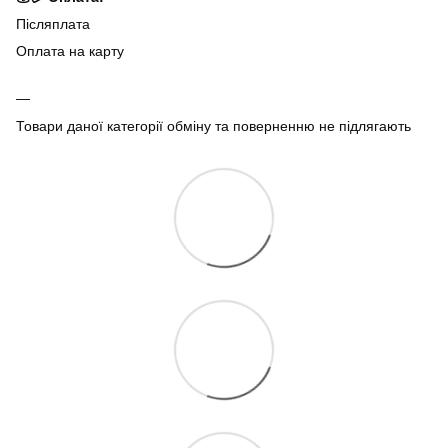
Післяплата
Оплата на карту
Товари даної категорії обміну та поверненню не підлягають