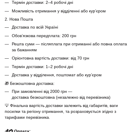
Термін доставки: 2–4 робочі дні
Можливість отримання у відділенні або кур’єром
2. Нова Пошта
Доставка по всій Україні
Обов’язкова передплата: 200 грн
Решта суми — післяплата при отриманні або повна оплата
за бажанням
Орієнтовна вартість доставки: від 70 грн
Термін доставки: 1–2 робочі дні
Доставка у відділення, поштомат або кур’єром
🎁 Безкоштовна доставка:
При замовленні від 2000 грн —
доставка безкоштовна (незалежно від перевізника)
💡 Фінальна вартість доставки залежить від габаритів, ваги
посилки та регіону отримання, та розраховується згідно з
тарифами перевізника.
💰💳 Оплата: