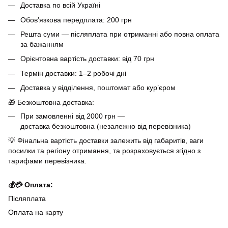
Доставка по всій Україні
Обов’язкова передплата: 200 грн
Решта суми — післяплата при отриманні або повна оплата
за бажанням
Орієнтовна вартість доставки: від 70 грн
Термін доставки: 1–2 робочі дні
Доставка у відділення, поштомат або кур’єром
🎁 Безкоштовна доставка:
При замовленні від 2000 грн —
доставка безкоштовна (незалежно від перевізника)
💡 Фінальна вартість доставки залежить від габаритів, ваги
посилки та регіону отримання, та розраховується згідно з
тарифами перевізника.
💰💳 Оплата:
Післяплата
Оплата на карту