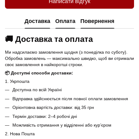
Написати відгук
Доставка
Оплата
Повернення
🚚 Доставка та оплата
Ми надсилаємо замовлення щодня (з понеділка по суботу).
Обробка замовлень — максимально швидко, щоб ви отримали
своє замовлення в найкоротші строки.
📦 Доступні способи доставки:
1. Укрпошта
Доступна по всій Україні
Відправка здійснюється після повної оплати замовлення
Орієнтовна вартість доставки: від 35 грн
Термін доставки: 2–4 робочі дні
Можливість отримання у відділенні або кур’єром
2. Нова Пошта