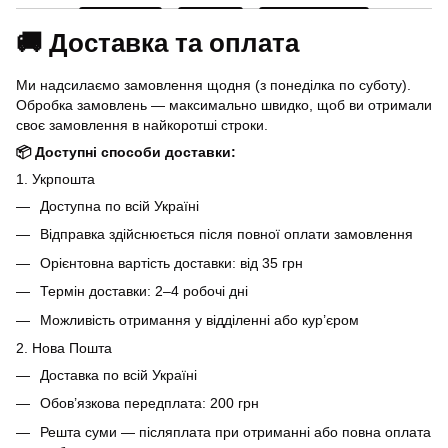
🚚 Доставка та оплата
Ми надсилаємо замовлення щодня (з понеділка по суботу).
Обробка замовлень — максимально швидко, щоб ви отримали
своє замовлення в найкоротші строки.
📦 Доступні способи доставки:
1. Укрпошта
Доступна по всій Україні
Відправка здійснюється після повної оплати замовлення
Орієнтовна вартість доставки: від 35 грн
Термін доставки: 2–4 робочі дні
Можливість отримання у відділенні або кур’єром
2. Нова Пошта
Доставка по всій Україні
Обов’язкова передплата: 200 грн
Решта суми — післяплата при отриманні або повна оплата