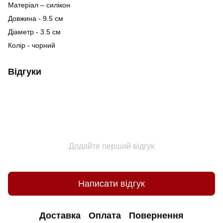
Матеріал – силікон
Довжина - 9.5 см
Діаметр - 3.5 см
Колір - чорний
Відгуки
Додайте перший відгук
Написати відгук
Доставка
Оплата
Повернення