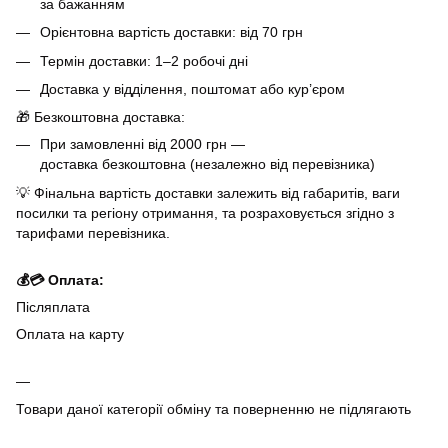
за бажанням
Орієнтовна вартість доставки: від 70 грн
Термін доставки: 1–2 робочі дні
Доставка у відділення, поштомат або кур’єром
🎁 Безкоштовна доставка:
При замовленні від 2000 грн —
доставка безкоштовна (незалежно від перевізника)
💡 Фінальна вартість доставки залежить від габаритів, ваги
посилки та регіону отримання, та розраховується згідно з
тарифами перевізника.
💰💳 Оплата:
Післяплата
Оплата на карту
Товари даної категорії обміну та поверненню не підлягають