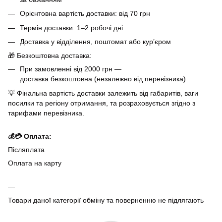
Орієнтовна вартість доставки: від 70 грн
Термін доставки: 1–2 робочі дні
Доставка у відділення, поштомат або кур’єром
🎁 Безкоштовна доставка:
При замовленні від 2000 грн —
доставка безкоштовна (незалежно від перевізника)
💡 Фінальна вартість доставки залежить від габаритів, ваги
посилки та регіону отримання, та розраховується згідно з
тарифами перевізника.
💰💳 Оплата:
Післяплата
Оплата на карту
Товари даної категорії обміну та поверненню не підлягають