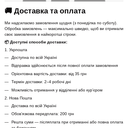
🚚 Доставка та оплата
Ми надсилаємо замовлення щодня (з понеділка по суботу).
Обробка замовлень — максимально швидко, щоб ви отримали
своє замовлення в найкоротші строки.
📦 Доступні способи доставки:
1. Укрпошта
Доступна по всій Україні
Відправка здійснюється після повної оплати замовлення
Орієнтовна вартість доставки: від 35 грн
Термін доставки: 2–4 робочі дні
Можливість отримання у відділенні або кур’єром
2. Нова Пошта
Доставка по всій Україні
Обов’язкова передплата: 200 грн
Решта суми — післяплата при отриманні або повна оплата
за бажанням