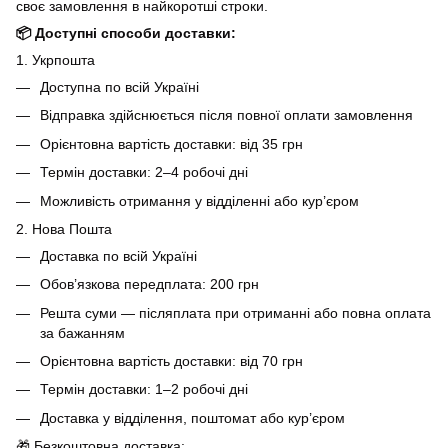
своє замовлення в найкоротші строки.
📦 Доступні способи доставки:
1. Укрпошта
Доступна по всій Україні
Відправка здійснюється після повної оплати замовлення
Орієнтовна вартість доставки: від 35 грн
Термін доставки: 2–4 робочі дні
Можливість отримання у відділенні або кур’єром
2. Нова Пошта
Доставка по всій Україні
Обов’язкова передплата: 200 грн
Решта суми — післяплата при отриманні або повна оплата
за бажанням
Орієнтовна вартість доставки: від 70 грн
Термін доставки: 1–2 робочі дні
Доставка у відділення, поштомат або кур’єром
🎁 Безкоштовна доставка: