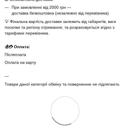
При замовленні від 2000 грн —
доставка безкоштовна (незалежно від перевізника)
💡 Фінальна вартість доставки залежить від габаритів, ваги
посилки та регіону отримання, та розраховується згідно з
тарифами перевізника.
💰💳 Оплата:
Післяплата
Оплата на карту
Товари даної категорії обміну та поверненню не підлягають