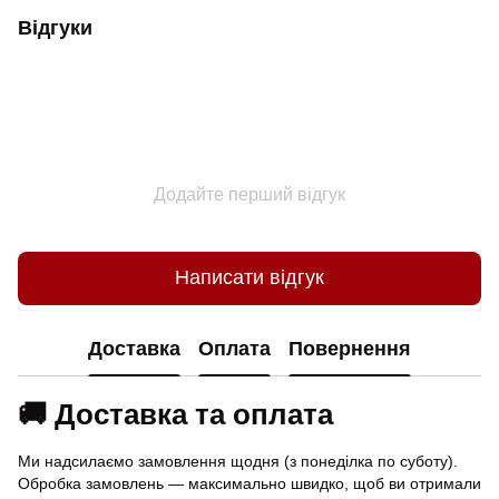
Відгуки
Додайте перший відгук
Написати відгук
Доставка
Оплата
Повернення
🚚 Доставка та оплата
Ми надсилаємо замовлення щодня (з понеділка по суботу).
Обробка замовлень — максимально швидко, щоб ви отримали