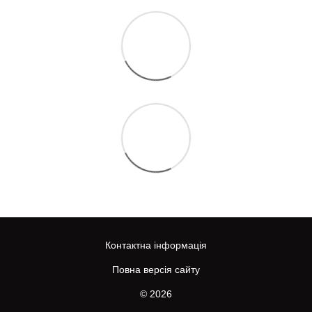
Контактна інформація
Повна версія сайту
© 2026