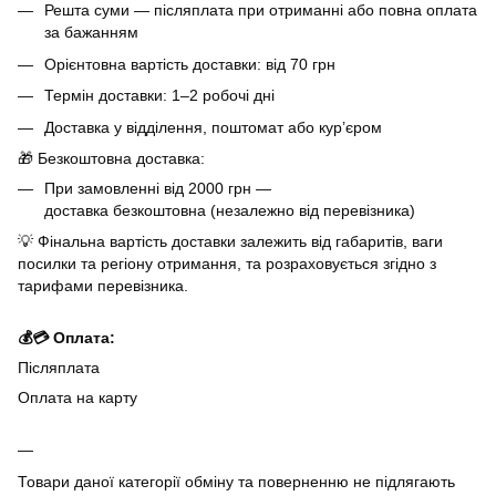
Решта суми — післяплата при отриманні або повна оплата
за бажанням
Орієнтовна вартість доставки: від 70 грн
Термін доставки: 1–2 робочі дні
Доставка у відділення, поштомат або кур’єром
🎁 Безкоштовна доставка:
При замовленні від 2000 грн —
доставка безкоштовна (незалежно від перевізника)
💡 Фінальна вартість доставки залежить від габаритів, ваги
посилки та регіону отримання, та розраховується згідно з
тарифами перевізника.
💰💳 Оплата:
Післяплата
Оплата на карту
Товари даної категорії обміну та поверненню не підлягають