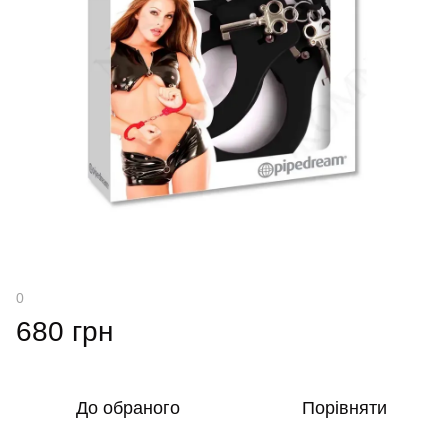
0
680 грн
До обраного
Порівняти