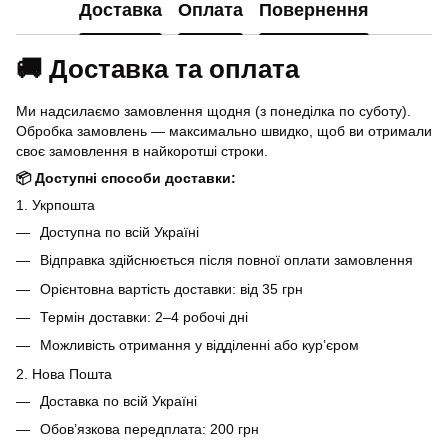
Доставка
Оплата
Повернення
🚚 Доставка та оплата
Ми надсилаємо замовлення щодня (з понеділка по суботу).
Обробка замовлень — максимально швидко, щоб ви отримали
своє замовлення в найкоротші строки.
📦 Доступні способи доставки:
1. Укрпошта
Доступна по всій Україні
Відправка здійснюється після повної оплати замовлення
Орієнтовна вартість доставки: від 35 грн
Термін доставки: 2–4 робочі дні
Можливість отримання у відділенні або кур’єром
2. Нова Пошта
Доставка по всій Україні
Обов’язкова передплата: 200 грн