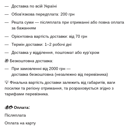
Доставка по всій Україні
Обов’язкова передплата: 200 грн
Решта суми — післяплата при отриманні або повна оплата
за бажанням
Орієнтовна вартість доставки: від 70 грн
Термін доставки: 1–2 робочі дні
Доставка у відділення, поштомат або кур’єром
🎁 Безкоштовна доставка:
При замовленні від 2000 грн —
доставка безкоштовна (незалежно від перевізника)
💡 Фінальна вартість доставки залежить від габаритів, ваги
посилки та регіону отримання, та розраховується згідно з
тарифами перевізника.
💰💳 Оплата:
Післяплата
Оплата на карту