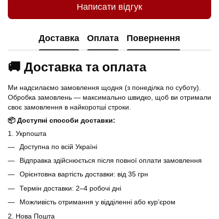
Написати відгук
Доставка
Оплата
Повернення
🚚 Доставка та оплата
Ми надсилаємо замовлення щодня (з понеділка по суботу).
Обробка замовлень — максимально швидко, щоб ви отримали
своє замовлення в найкоротші строки.
📦 Доступні способи доставки:
1. Укрпошта
Доступна по всій Україні
Відправка здійснюється після повної оплати замовлення
Орієнтовна вартість доставки: від 35 грн
Термін доставки: 2–4 робочі дні
Можливість отримання у відділенні або кур’єром
2. Нова Пошта