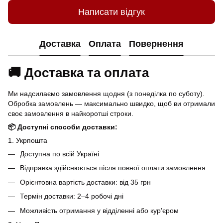
Написати відгук
Доставка
Оплата
Повернення
🚚 Доставка та оплата
Ми надсилаємо замовлення щодня (з понеділка по суботу).
Обробка замовлень — максимально швидко, щоб ви отримали
своє замовлення в найкоротші строки.
📦 Доступні способи доставки:
1. Укрпошта
Доступна по всій Україні
Відправка здійснюється після повної оплати замовлення
Орієнтовна вартість доставки: від 35 грн
Термін доставки: 2–4 робочі дні
Можливість отримання у відділенні або кур’єром