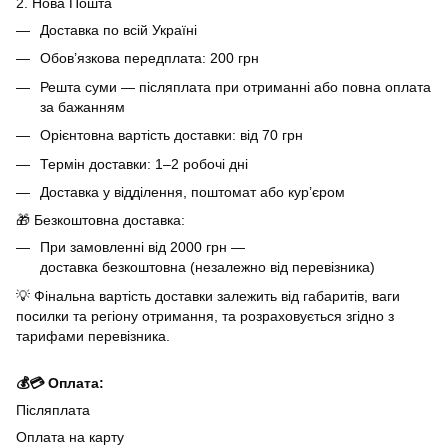
2. Нова Пошта
Доставка по всій Україні
Обов’язкова передплата: 200 грн
Решта суми — післяплата при отриманні або повна оплата
за бажанням
Орієнтовна вартість доставки: від 70 грн
Термін доставки: 1–2 робочі дні
Доставка у відділення, поштомат або кур’єром
🎁 Безкоштовна доставка:
При замовленні від 2000 грн —
доставка безкоштовна (незалежно від перевізника)
💡 Фінальна вартість доставки залежить від габаритів, ваги
посилки та регіону отримання, та розраховується згідно з
тарифами перевізника.
💰💳 Оплата:
Післяплата
Оплата на карту