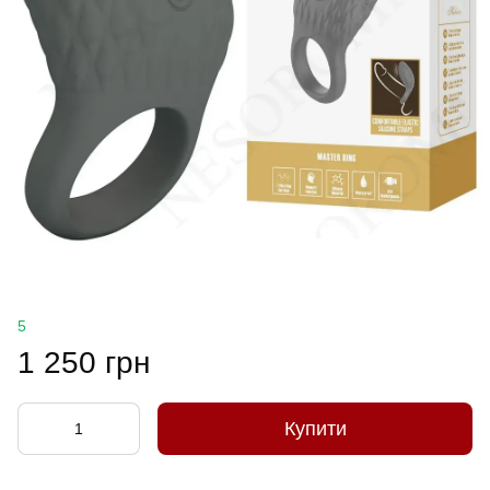
5
1 250 грн
Купити