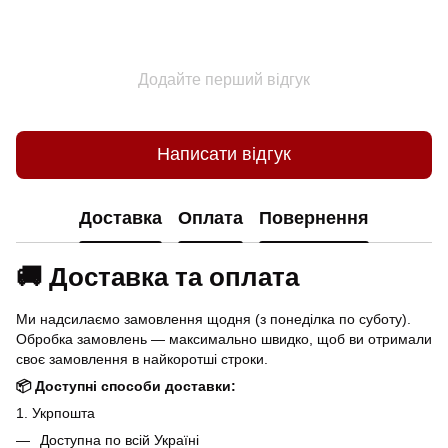
Додайте перший відгук
Написати відгук
Доставка
Оплата
Повернення
🚚 Доставка та оплата
Ми надсилаємо замовлення щодня (з понеділка по суботу).
Обробка замовлень — максимально швидко, щоб ви отримали
своє замовлення в найкоротші строки.
📦 Доступні способи доставки:
1. Укрпошта
Доступна по всій Україні