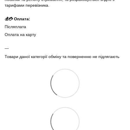
тарифами перевізника.
💰💳 Оплата:
Післяплата
Оплата на карту
Товари даної категорії обміну та поверненню не підлягають