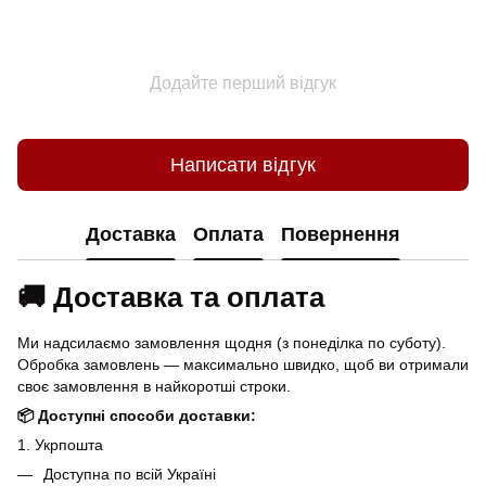
Додайте перший відгук
Написати відгук
Доставка
Оплата
Повернення
🚚 Доставка та оплата
Ми надсилаємо замовлення щодня (з понеділка по суботу).
Обробка замовлень — максимально швидко, щоб ви отримали
своє замовлення в найкоротші строки.
📦 Доступні способи доставки:
1. Укрпошта
Доступна по всій Україні