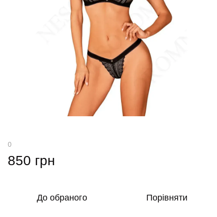
0
850 грн
До обраного
Порівняти