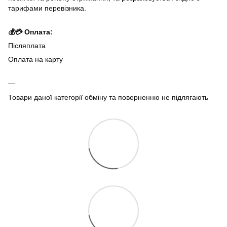
тарифами перевізника.
💰💳 Оплата:
Післяплата
Оплата на карту
Товари даної категорії обміну та поверненню не підлягають