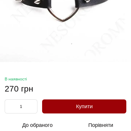
В наявності
270 грн
Купити
До обраного
Порівняти