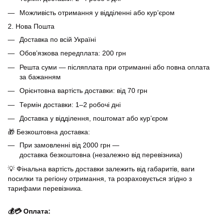
Можливість отримання у відділенні або кур’єром
2. Нова Пошта
Доставка по всій Україні
Обов’язкова передплата: 200 грн
Решта суми — післяплата при отриманні або повна оплата
за бажанням
Орієнтовна вартість доставки: від 70 грн
Термін доставки: 1–2 робочі дні
Доставка у відділення, поштомат або кур’єром
🎁 Безкоштовна доставка:
При замовленні від 2000 грн —
доставка безкоштовна (незалежно від перевізника)
💡 Фінальна вартість доставки залежить від габаритів, ваги
посилки та регіону отримання, та розраховується згідно з
тарифами перевізника.
💰💳 Оплата: