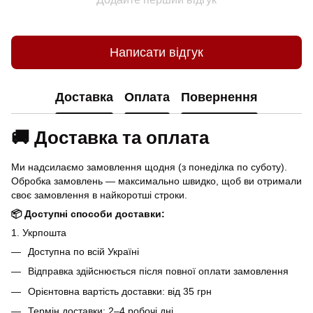
Написати відгук
Доставка
Оплата
Повернення
🚚 Доставка та оплата
Ми надсилаємо замовлення щодня (з понеділка по суботу).
Обробка замовлень — максимально швидко, щоб ви отримали
своє замовлення в найкоротші строки.
📦 Доступні способи доставки:
1. Укрпошта
Доступна по всій Україні
Відправка здійснюється після повної оплати замовлення
Орієнтовна вартість доставки: від 35 грн
Термін доставки: 2–4 робочі дні