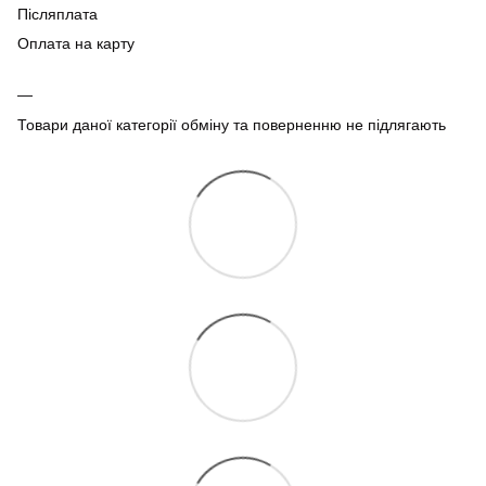
Післяплата
Оплата на карту
Товари даної категорії обміну та поверненню не підлягають